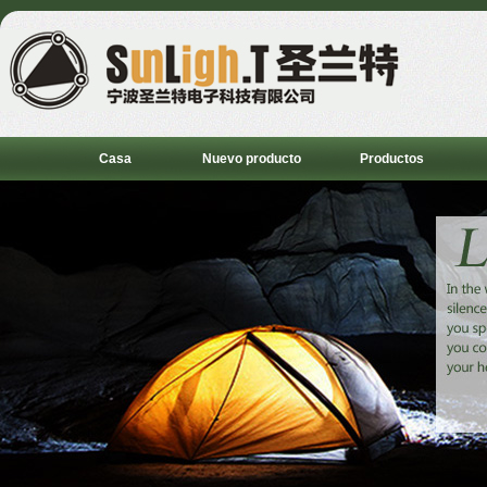
Casa
Nuevo producto
Productos