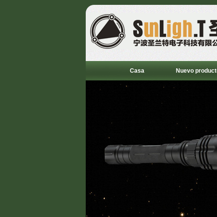
Casa
Nuevo product