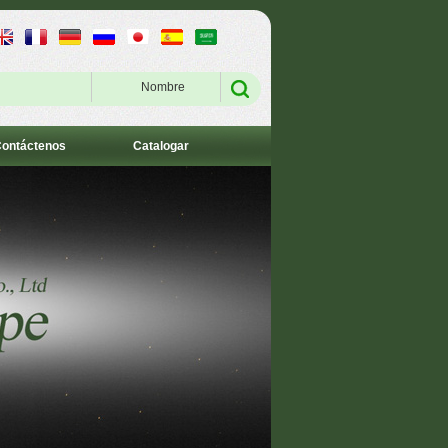
Nombre
ontáctenos
Catalogar