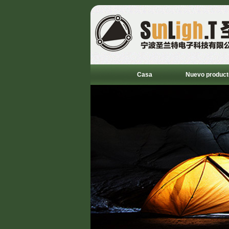
Casa
Nuevo product