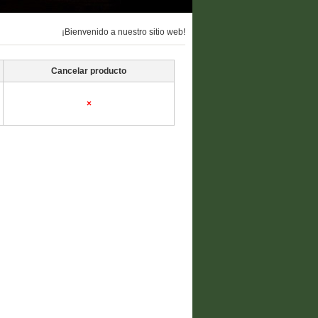
¡Bienvenido a nuestro sitio web!
Cancelar producto
×