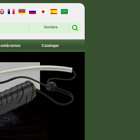
Nombre
ontáctenos
Catalogar