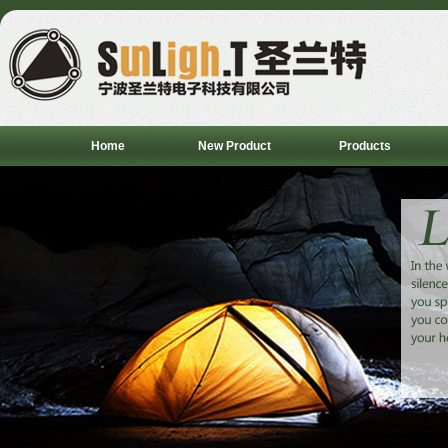
Home
New Product
Products